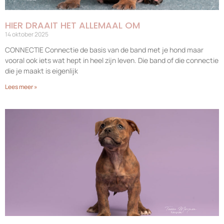
HIER DRAAIT HET ALLEMAAL OM
14 oktober 2025
CONNECTIE Connectie de basis van de band met je hond maar
vooral ook iets wat hept in heel zijn leven. Die band of die connectie
die je maakt is eigenlijk
Lees meer »