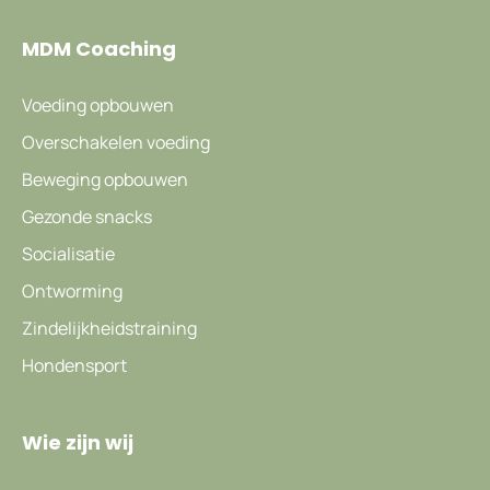
MDM Coaching
Voeding opbouwen
Overschakelen voeding
Beweging opbouwen
Gezonde snacks
Socialisatie
Ontworming
Zindelijkheidstraining
Hondensport
Wie zijn wij