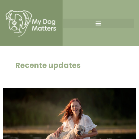
Recente updates