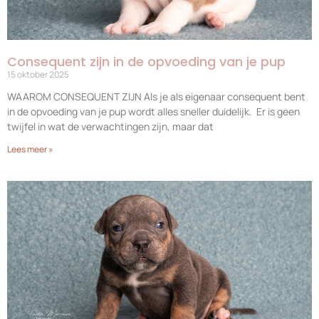
Consequent zijn in de opvoeding van je pup
15 oktober 2025
WAAROM CONSEQUENT ZIJN Als je als eigenaar consequent bent
in de opvoeding van je pup wordt alles sneller duidelijk. Er is geen
twijfel in wat de verwachtingen zijn, maar dat
Lees meer »