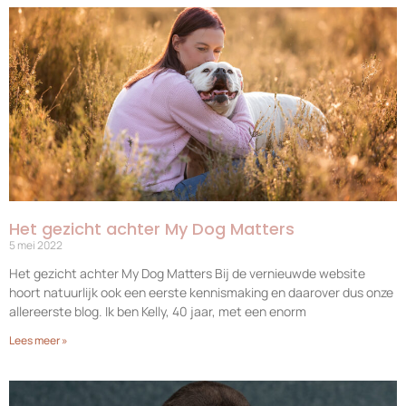
Het gezicht achter My Dog Matters
5 mei 2022
Het gezicht achter My Dog Matters Bij de vernieuwde website
hoort natuurlijk ook een eerste kennismaking en daarover dus onze
allereerste blog. Ik ben Kelly, 40 jaar, met een enorm
Lees meer »