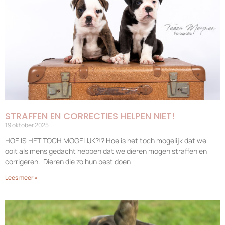
STRAFFEN EN CORRECTIES HELPEN NIET!
19 oktober 2025
HOE IS HET TOCH MOGELIJK?!? Hoe is het toch mogelijk dat we
ooit als mens gedacht hebben dat we dieren mogen straffen en
corrigeren. Dieren die zo hun best doen
Lees meer »