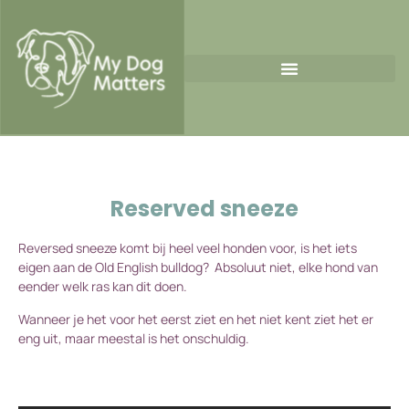
Reserved sneeze
Reversed sneeze komt bij heel veel honden voor, is het iets
eigen aan de Old English bulldog? Absoluut niet, elke hond van
eender welk ras kan dit doen.
Wanneer je het voor het eerst ziet en het niet kent ziet het er
eng uit, maar meestal is het onschuldig.