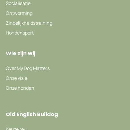
Socialisatie
Ontworming
Zindelijkheidstraining
Hondensport
Wie zijn wij
Over My Dog Matters
Onze visie
Onze honden
Old English Bulldog
Keuze reu