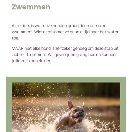
Zwemmen
Als er iets is wat onze honden graag doen dan is het
zwemmen! Winter of zomer ze gaan altijd naar het water
toe.
MAAR niet elke hond is zelfzeker genoeg om deze stap uit
zichzelf te nemen. Wij geven jullie graag tips en kunnen
jullie zelfs begeleiden.