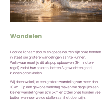
Wandelen
Door de lichaamsbouw en goede neuzen zijn onze honden
in staat om grotere wandelingen aan te kunnen.
Weliswaar moet je dit als pup opbouwen (5-minuten-
regel) zodat hun spieren, botten & gewrichten goed
kunnen ontwikkelen.
Wij doen wekelijks een grotere wandeling van meer dan
10km. Op een gewone werkdag maken we dagelijks een
kleiner wandeling van zo’n 5km en zitten onze honden veel
buiten wanneer we de stallen aan het doen zijn.