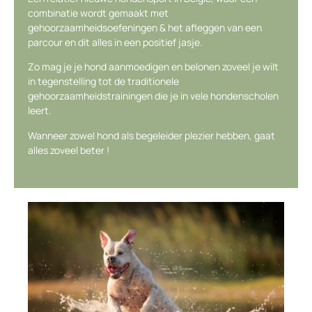
combinatie wordt gemaakt met
gehoorzaamheidsoefeningen & het afleggen van een
parcour en dit alles in een positief jasje.
Zo mag je je hond aanmoedigen en belonen zoveel je wilt
in tegenstelling tot de traditionele
gehoorzaamheidstrainingen die je in vele hondenscholen
leert.
Wanneer zowel hond als begeleider plezier hebben, gaat
alles zoveel beter !