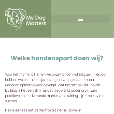
Welke hondensport doen wij?
Voor het moment trainen we onze honden volledig zelf, hiervoor
hebben we niet alleen jarenlange ervaring maar ook een
gedegen opleiding voor gevolgd. Wat betreft de Old English
Bulldog is het een slim ras dat niet werkt onder druk. Een
positieve en motiverende manier van training zijn “the key tot
succes”
Het is een ras dat perfect te trainen is, zowel in