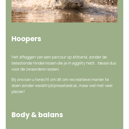
Hoopers
Het afleggen van een parcour op afstand, zonder de
belastende hindernissen die je in aggility hebt. Ideaal dus
voor de zwaardere rassen.
Bij ons kan u terecht om dit om recreatieve manier te
doen zonder wedstrijd/presatiedruk, maar wel met veel
plezier!
Body & balans