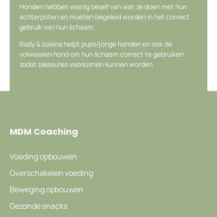
Honden hebben weinig besef van wat ze doen met hun
achterpoten en moeten begeleid worden in het correct
gebruik van hun lichaam.
Body & balans helpt pups/jonge honden en ook de
volwassen hond om hun lichaam correct te gebruiken
zodat blessures voorkomen kunnen worden
MDM Coaching
Voeding opbouwen
Overschakelen voeding
Beweging opbouwen
Gezonde snacks