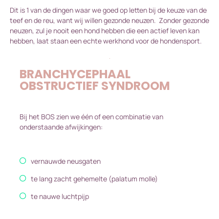
Dit is 1 van de dingen waar we goed op letten bij de keuze van de
teef en de reu, want wij willen gezonde neuzen. Zonder gezonde
neuzen, zul je nooit een hond hebben die een actief leven kan
hebben, laat staan een echte werkhond voor de hondensport.
BRANCHYCEPHAAL
OBSTRUCTIEF SYNDROOM
Bij het BOS zien we één of een combinatie van
onderstaande afwijkingen:
vernauwde neusgaten
te lang zacht gehemelte (palatum molle)
te nauwe luchtpijp