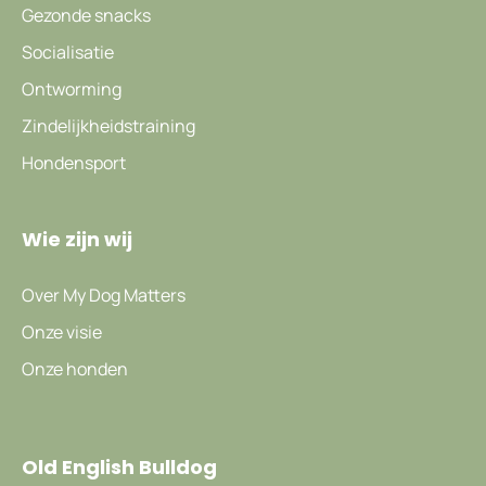
Gezonde snacks
Socialisatie
Ontworming
Zindelijkheidstraining
Hondensport
Wie zijn wij
Over My Dog Matters
Onze visie
Onze honden
Old English Bulldog