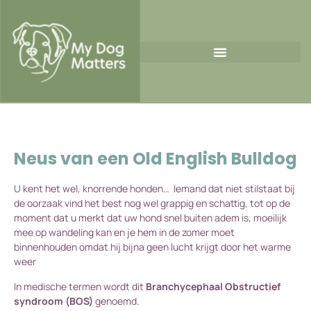
Neus van een Old English Bulldog
U kent het wel, knorrende honden… Iemand dat niet stilstaat bij
de oorzaak vind het best nog wel grappig en schattig, tot op de
moment dat u merkt dat uw hond snel buiten adem is, moeilijk
mee op wandeling kan en je hem in de zomer moet
binnenhouden omdat hij bijna geen lucht krijgt door het warme
weer
In medische termen wordt dit
Branchycephaal Obstructief
syndroom (BOS)
genoemd.