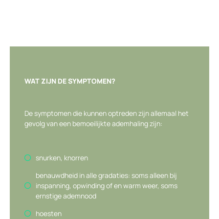
WAT ZIJN DE SYMPTOMEN?
De symptomen die kunnen optreden zijn allemaal het
gevolg van een bemoeilijkte ademhaling zijn:
snurken, knorren
benauwdheid in alle gradaties: soms alleen bij
inspanning, opwinding of en warm weer, soms
ernstige ademnood
hoesten