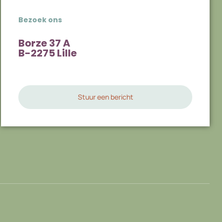
Bezoek ons
Borze 37 A
B-2275 Lille
Stuur een bericht