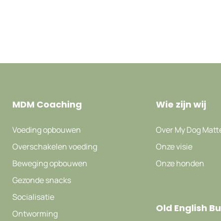
MDM Coaching
Wie zijn wij
Voeding opbouwen
Over My Dog Matt
Overschakelen voeding
Onze visie
Beweging opbouwen
Onze honden
Gezonde snacks
Socialisatie
Old English B
Ontworming