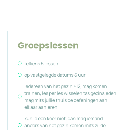
Groepslessen
telkens 5 lessen
op vastgelegde datums & uur
iedereen van het gezin +12j mag komen
trainen, les per les wisselen tss gezinsleden
mag mits jullie thuis de oefeningen aan
elkaar aanleren
kun je een keer niet, dan mag iemand
anders van het gezin komen mits zij de