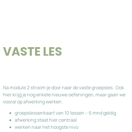
VASTE LES
Na module 2 stroom je door naar de vaste groepsles. Ook
hier krijg je nog enkele nieuwe oefeningen, maar gaan we
vooral op afwerking werken.
groepslessenkaart van 10 lessen – 6 mnd geldig
afwerking staat hier centraal
werken naar het hoogste nivo