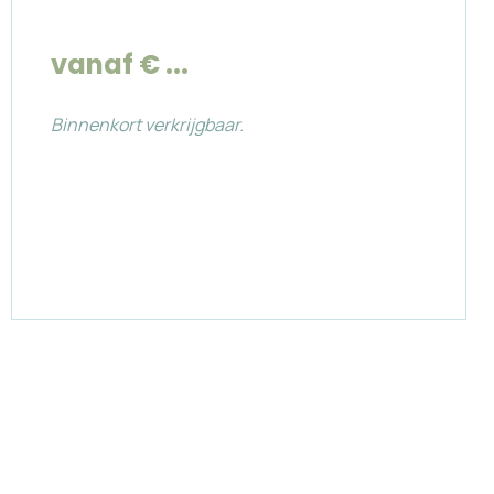
vanaf € ...
Binnenkort verkrijgbaar.