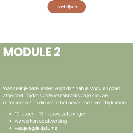
Inschrijven
MODULE 2
Wanneer je deze lessen volgt dan heb je Module 1 goed
afgerond. Tijdens deze lessenreeks ga je nieuwe
oefeningen zien die vanaf het advanced nivo erbij komen
10 lessen – 13 nieuwe oefeningen
we werken op afwerking
vasgelegde datums