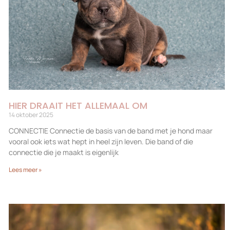
HIER DRAAIT HET ALLEMAAL OM
14 oktober 2025
CONNECTIE Connectie de basis van de band met je hond maar
vooral ook iets wat hept in heel zijn leven. Die band of die
connectie die je maakt is eigenlijk
Lees meer »