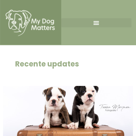
Recente updates