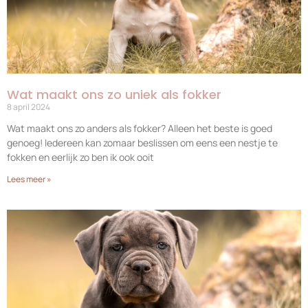
Wat maakt ons zo uniek als fokker
8 april 2024
Wat maakt ons zo anders als fokker? Alleen het beste is goed
genoeg! Iedereen kan zomaar beslissen om eens een nestje te
fokken en eerlijk zo ben ik ook ooit
Lees meer »