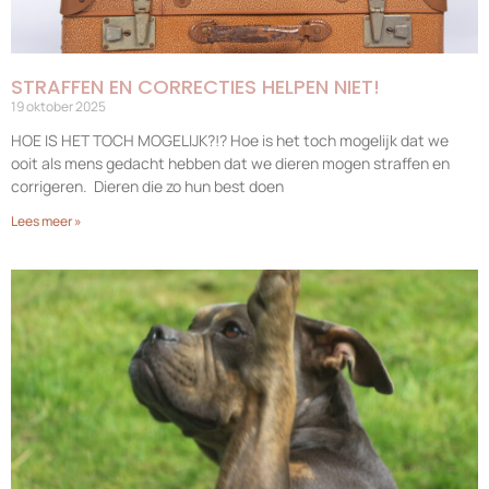
STRAFFEN EN CORRECTIES HELPEN NIET!
19 oktober 2025
HOE IS HET TOCH MOGELIJK?!? Hoe is het toch mogelijk dat we
ooit als mens gedacht hebben dat we dieren mogen straffen en
corrigeren. Dieren die zo hun best doen
Lees meer »