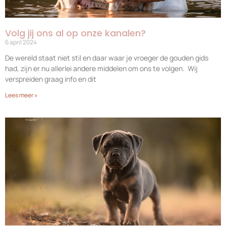
Volg jij ons al op onze kanalen?
6 april 2024
De wereld staat niet stil en daar waar je vroeger de gouden gids
had, zijn er nu allerlei andere middelen om ons te volgen. Wij
verspreiden graag info en dit
Lees meer »