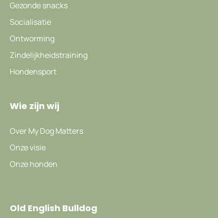
Gezonde snacks
Socialisatie
Ontworming
Zindelijkheidstraining
Hondensport
Wie zijn wij
Over My Dog Matters
Onze visie
Onze honden
Old English Bulldog